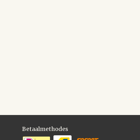
Betaalmethodes