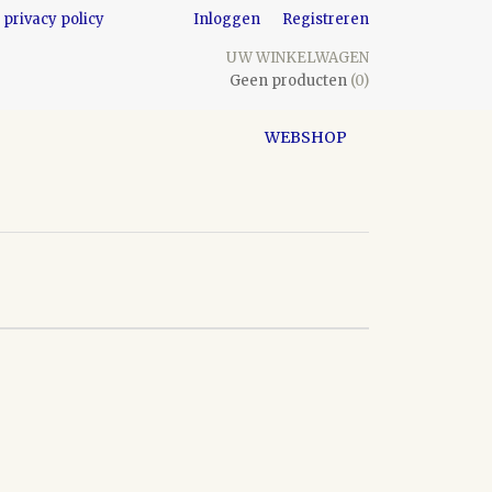
privacy policy
Inloggen
Registreren
UW WINKELWAGEN
Geen producten
(0)
WEBSHOP