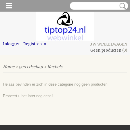
Inloggen
Registreren
UW WINKELWAGEN
Geen producten
(0)
Home
>
gereedschap
>
Kachels
Helaas bevinden er zich in deze categorie nog geen producten.
Probeert u het later nog eens!