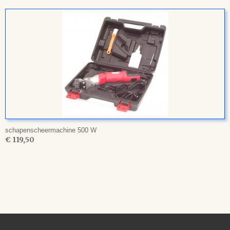
schapenscheermachine 500 W
€ 119,50