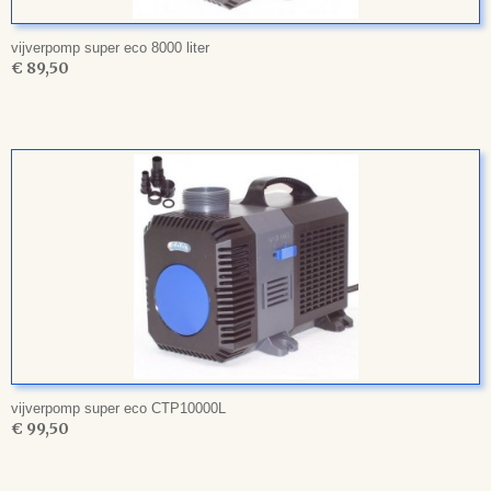
vijverpomp super eco 8000 liter
€ 89,50
vijverpomp super eco CTP10000L
€ 99,50